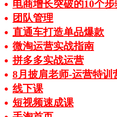
电商增长突破的10个步
团队管理
直通车打造单品爆款
微淘运营实战指南
拼多多实战运营
8月披肩老师-运营特训
线下课
短视频速成课
手淘首页