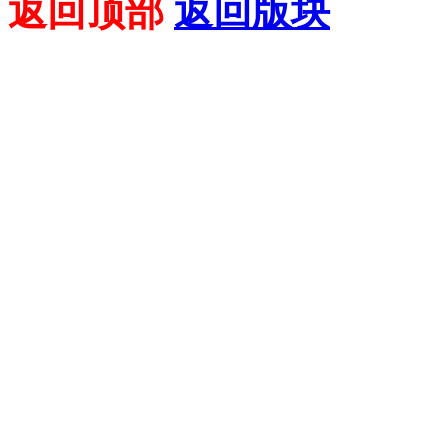
返回顶部
返回版块