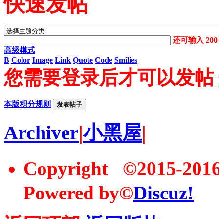
快速发帖
还可输入
200
高级模式
B
Color
Image
Link
Quote
Code
Smilies
您需要登录后才可以发帖
本版积分规则
发表帖子
Archiver
|
小黑屋
|
Copyright ©2015-20
Powered by©
Discuz!