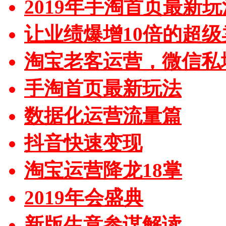
2019年手淘首页最新玩
让业绩爆增10倍的超级
淘宝老客运营，微信私
手淘首页最新玩法
数据化运营流量篇
抖音快速变现
淘宝运营降龙18掌
2019年会盛典
新版生意参谋解读