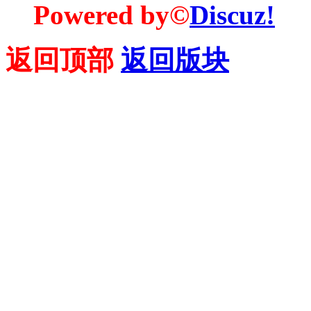
Powered by©
Discuz!
返回顶部
返回版块