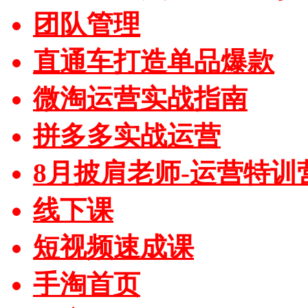
团队管理
直通车打造单品爆款
微淘运营实战指南
拼多多实战运营
8月披肩老师-运营特训
线下课
短视频速成课
手淘首页