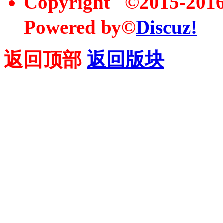
Copyright ©2015-20
Powered by©
Discuz!
返回顶部
返回版块