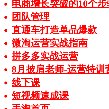
电商增长突破的10个步
团队管理
直通车打造单品爆款
微淘运营实战指南
拼多多实战运营
8月披肩老师-运营特训
线下课
短视频速成课
手淘首页