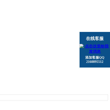
在线客服
添加客服QQ
2160895512