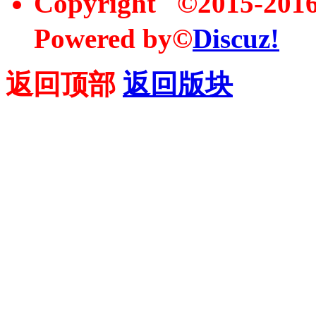
Copyright ©2015-20
Powered by©
Discuz!
返回顶部
返回版块