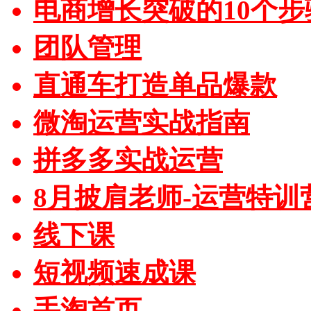
电商增长突破的10个步
团队管理
直通车打造单品爆款
微淘运营实战指南
拼多多实战运营
8月披肩老师-运营特训
线下课
短视频速成课
手淘首页