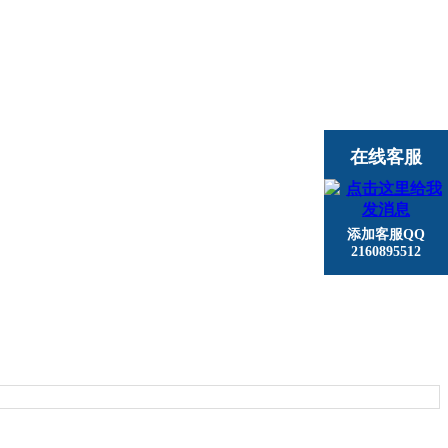
在线客服
添加客服QQ
2160895512