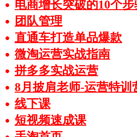
电商增长突破的10个步
团队管理
直通车打造单品爆款
微淘运营实战指南
拼多多实战运营
8月披肩老师-运营特训
线下课
短视频速成课
手淘首页