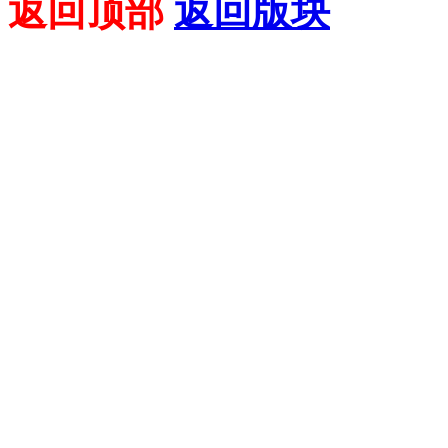
返回顶部
返回版块