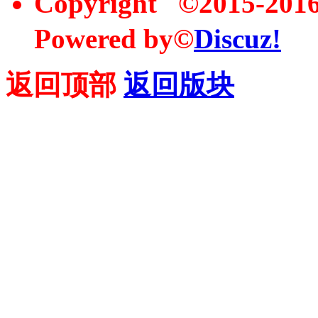
Copyright ©2015-20
Powered by©
Discuz!
返回顶部
返回版块