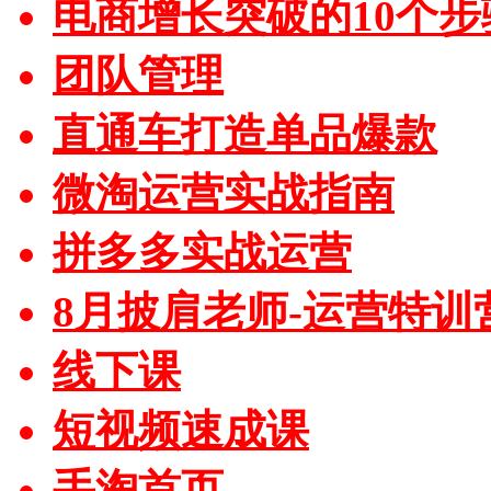
电商增长突破的10个步
团队管理
直通车打造单品爆款
微淘运营实战指南
拼多多实战运营
8月披肩老师-运营特训
线下课
短视频速成课
手淘首页