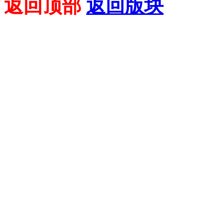
返回顶部
返回版块