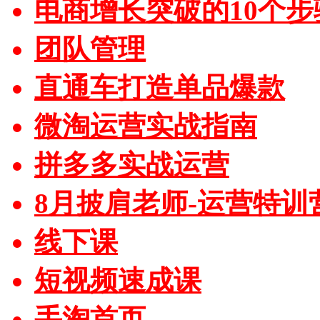
电商增长突破的10个步
团队管理
直通车打造单品爆款
微淘运营实战指南
拼多多实战运营
8月披肩老师-运营特训
线下课
短视频速成课
手淘首页