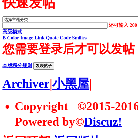
快速发帖
还可输入
200
高级模式
B
Color
Image
Link
Quote
Code
Smilies
您需要登录后才可以发帖
本版积分规则
发表帖子
Archiver
|
小黑屋
|
Copyright ©2015-20
Powered by©
Discuz!