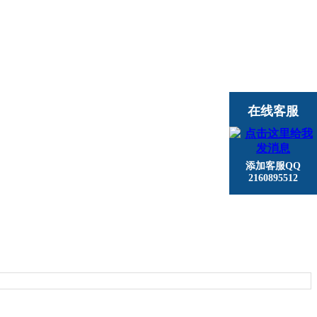
在线客服
添加客服QQ
2160895512