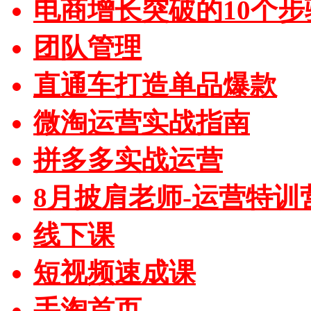
电商增长突破的10个步
团队管理
直通车打造单品爆款
微淘运营实战指南
拼多多实战运营
8月披肩老师-运营特训
线下课
短视频速成课
手淘首页