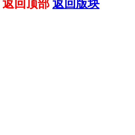
返回顶部
返回版块