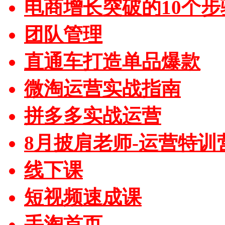
电商增长突破的10个步
团队管理
直通车打造单品爆款
微淘运营实战指南
拼多多实战运营
8月披肩老师-运营特训
线下课
短视频速成课
手淘首页