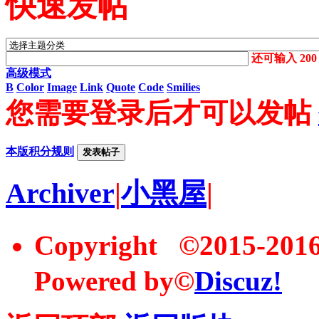
快速发帖
还可输入
200
高级模式
B
Color
Image
Link
Quote
Code
Smilies
您需要登录后才可以发帖
本版积分规则
发表帖子
Archiver
|
小黑屋
|
Copyright ©2015-20
Powered by©
Discuz!