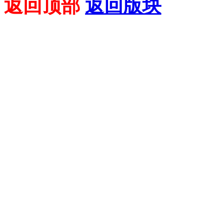
返回顶部
返回版块