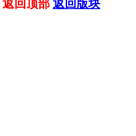
返回顶部
返回版块