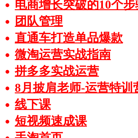
电商增长突破的10个步
团队管理
直通车打造单品爆款
微淘运营实战指南
拼多多实战运营
8月披肩老师-运营特训
线下课
短视频速成课
手淘首页