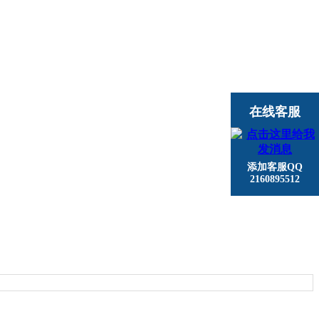
在线客服
添加客服QQ
2160895512