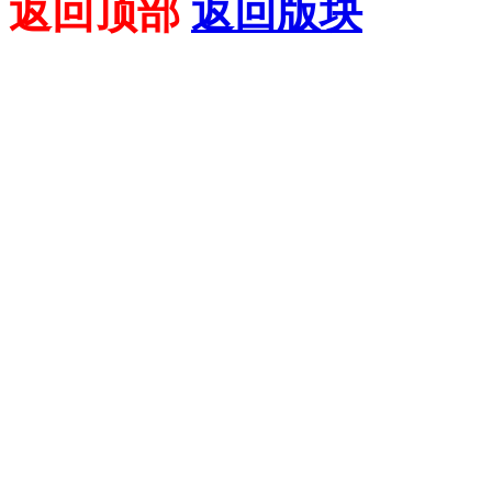
返回顶部
返回版块