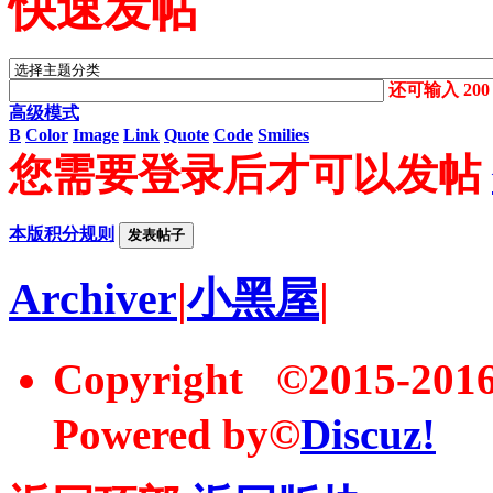
快速发帖
还可输入
200
高级模式
B
Color
Image
Link
Quote
Code
Smilies
您需要登录后才可以发帖
本版积分规则
发表帖子
Archiver
|
小黑屋
|
Copyright ©2015-20
Powered by©
Discuz!