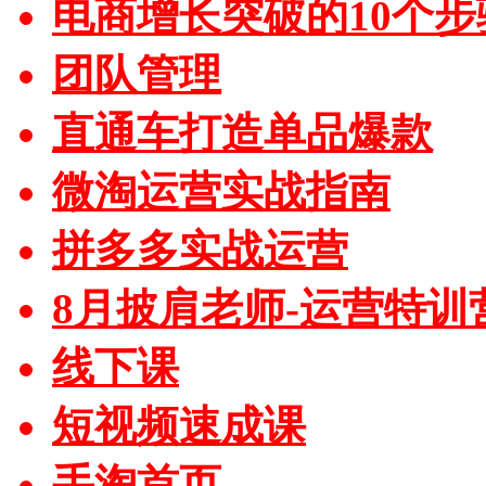
电商增长突破的10个步
团队管理
直通车打造单品爆款
微淘运营实战指南
拼多多实战运营
8月披肩老师-运营特训
线下课
短视频速成课
手淘首页