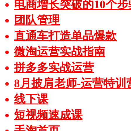
电商增长突破的10个步
团队管理
直通车打造单品爆款
微淘运营实战指南
拼多多实战运营
8月披肩老师-运营特训
线下课
短视频速成课
手淘首页