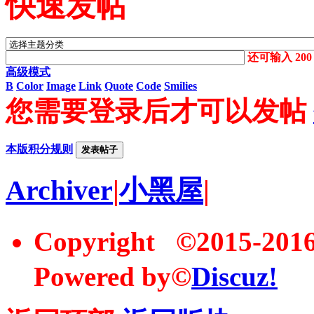
快速发帖
还可输入
200
高级模式
B
Color
Image
Link
Quote
Code
Smilies
您需要登录后才可以发帖
本版积分规则
发表帖子
Archiver
|
小黑屋
|
Copyright ©2015-20
Powered by©
Discuz!