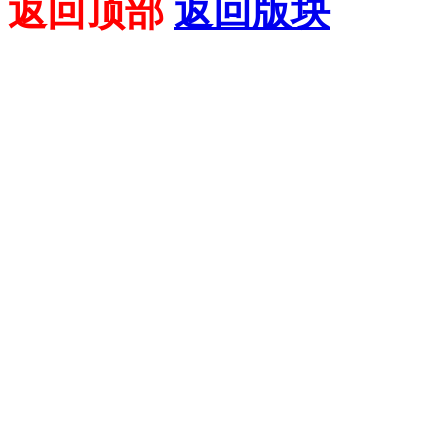
返回顶部
返回版块