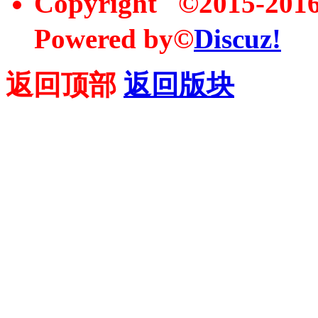
Copyright ©2015-20
Powered by©
Discuz!
返回顶部
返回版块