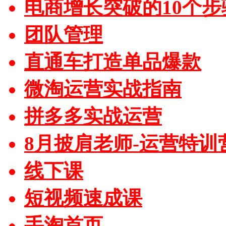
电商增长突破的10个步
团队管理
直通车打造单品爆款
微淘运营实战指南
拼多多实战运营
8月披肩老师-运营特训
线下课
短视频速成课
手淘首页