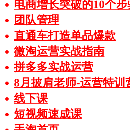
电商增长突破的10个步
团队管理
直通车打造单品爆款
微淘运营实战指南
拼多多实战运营
8月披肩老师-运营特训
线下课
短视频速成课
手淘首页