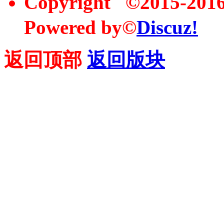
Copyright ©2015-20
Powered by©
Discuz!
返回顶部
返回版块