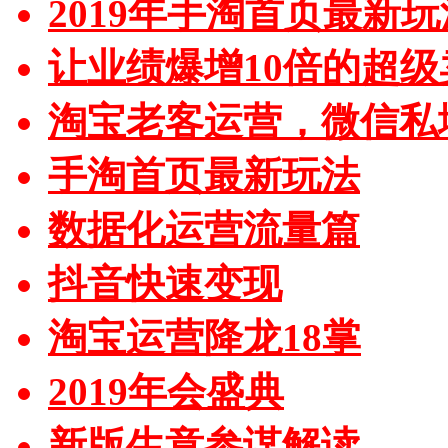
2019年手淘首页最新玩
让业绩爆增10倍的超级
淘宝老客运营，微信私
手淘首页最新玩法
数据化运营流量篇
抖音快速变现
淘宝运营降龙18掌
2019年会盛典
新版生意参谋解读