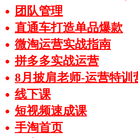
团队管理
直通车打造单品爆款
微淘运营实战指南
拼多多实战运营
8月披肩老师-运营特训
线下课
短视频速成课
手淘首页