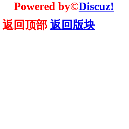
Powered by©
Discuz!
返回顶部
返回版块