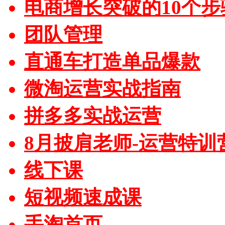
电商增长突破的10个步
团队管理
直通车打造单品爆款
微淘运营实战指南
拼多多实战运营
8月披肩老师-运营特训
线下课
短视频速成课
手淘首页