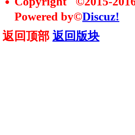
Copyright ©2015-20
Powered by©
Discuz!
返回顶部
返回版块