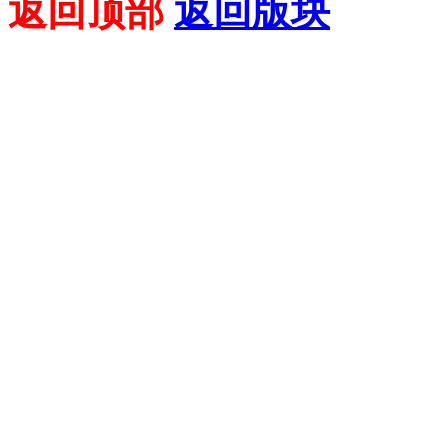
返回顶部
返回版块