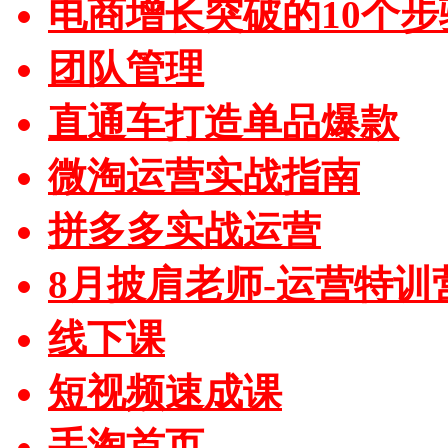
电商增长突破的10个步
团队管理
直通车打造单品爆款
微淘运营实战指南
拼多多实战运营
8月披肩老师-运营特训
线下课
短视频速成课
手淘首页