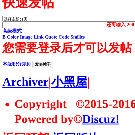
快速发帖
还可输入
200
高级模式
B
Color
Image
Link
Quote
Code
Smilies
您需要登录后才可以发帖
本版积分规则
发表帖子
Archiver
|
小黑屋
|
Copyright ©2015-20
Powered by©
Discuz!