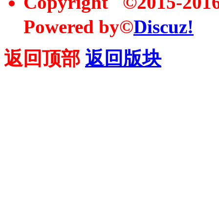
Copyright ©2015-20
Powered by©
Discuz!
返回顶部
返回版块