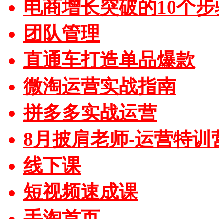
电商增长突破的10个步
团队管理
直通车打造单品爆款
微淘运营实战指南
拼多多实战运营
8月披肩老师-运营特训
线下课
短视频速成课
手淘首页