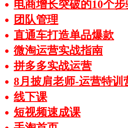
电商增长突破的10个步
团队管理
直通车打造单品爆款
微淘运营实战指南
拼多多实战运营
8月披肩老师-运营特训
线下课
短视频速成课
手淘首页