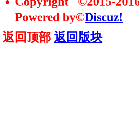
Copyright ©2015-20
Powered by©
Discuz!
返回顶部
返回版块