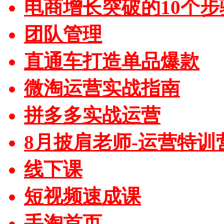
电商增长突破的10个步
团队管理
直通车打造单品爆款
微淘运营实战指南
拼多多实战运营
8月披肩老师-运营特训
线下课
短视频速成课
手淘首页