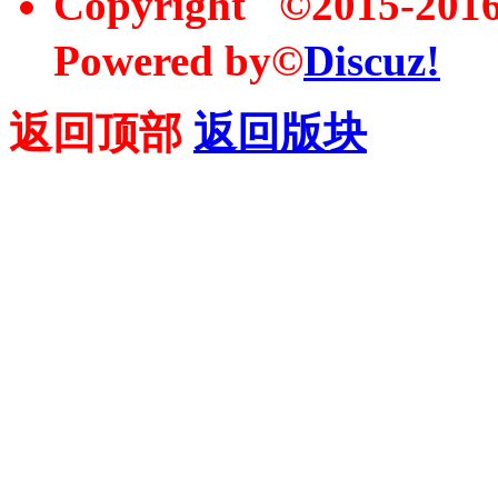
Copyright ©2015-20
Powered by©
Discuz!
返回顶部
返回版块