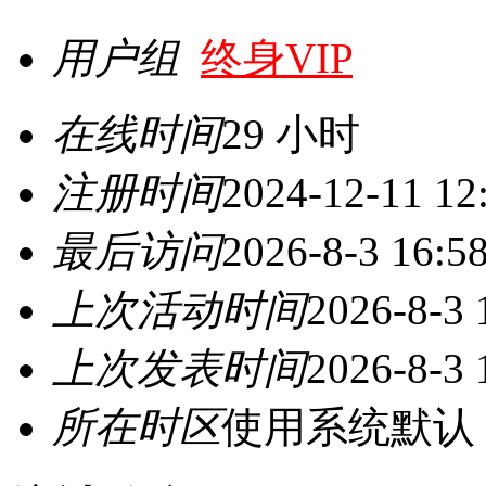
用户组
终身VIP
在线时间
29 小时
注册时间
2024-12-11 12
最后访问
2026-8-3 16:5
上次活动时间
2026-8-3 
上次发表时间
2026-8-3 
所在时区
使用系统默认