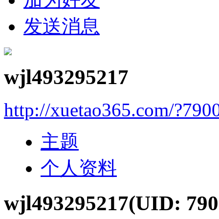
发送消息
wjl493295217
http://xuetao365.com/?790
主题
个人资料
wjl493295217
(UID: 790