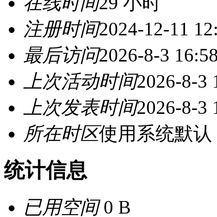
在线时间
29 小时
注册时间
2024-12-11 12
最后访问
2026-8-3 16:5
上次活动时间
2026-8-3 
上次发表时间
2026-8-3 
所在时区
使用系统默认
统计信息
已用空间
0 B