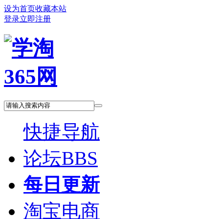
设为首页
收藏本站
登录
立即注册
快捷导航
论坛
BBS
每日更新
淘宝电商