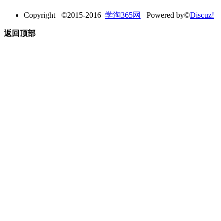
Copyright ©2015-2016
学淘365网
Powered by©
Discuz!
返回顶部