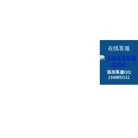
在线客服
添加客服QQ
2160895512