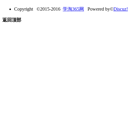
Copyright ©2015-2016
学淘365网
Powered by©
Discuz!
返回顶部