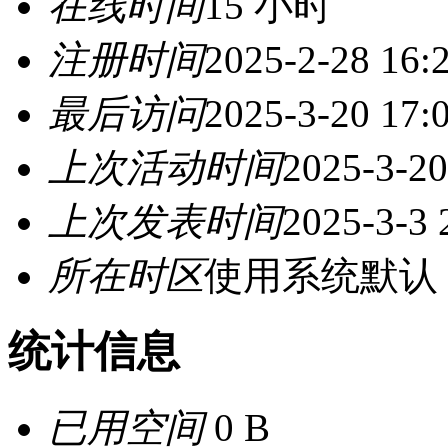
在线时间
15 小时
注册时间
2025-2-28 16:
最后访问
2025-3-20 17:
上次活动时间
2025-3-20
上次发表时间
2025-3-3 
所在时区
使用系统默认
统计信息
已用空间
0 B