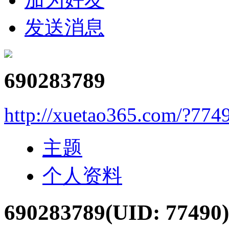
发送消息
690283789
http://xuetao365.com/?774
主题
个人资料
690283789
(UID: 77490)