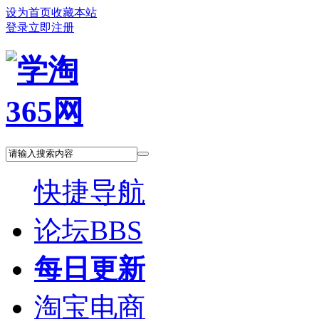
设为首页
收藏本站
登录
立即注册
快捷导航
论坛
BBS
每日更新
淘宝电商