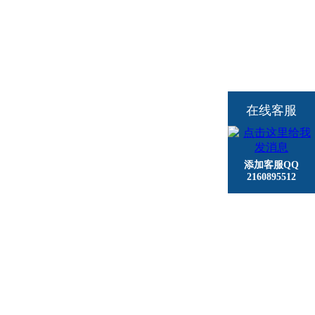
在线客服
添加客服QQ
2160895512