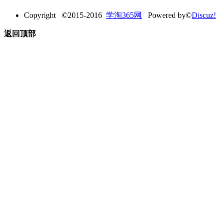
Copyright ©2015-2016
学淘365网
Powered by©
Discuz!
返回顶部