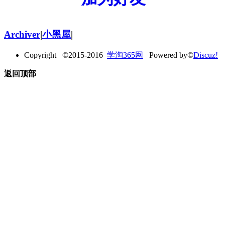
Archiver
|
小黑屋
|
Copyright ©2015-2016
学淘365网
Powered by©
Discuz!
返回顶部