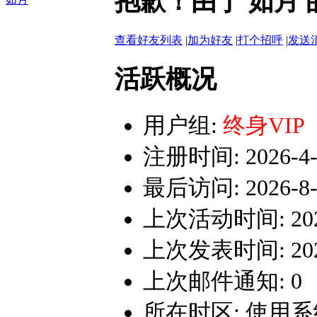
抱歉！由于 如月
查看好友列表
|
加为好友
|
打个招呼
|
发送
活跃概况
用户组:
终身VIP
注册时间: 2026-4-3
最后访问: 2026-8-6
上次活动时间: 2026-
上次发表时间: 2026-
上次邮件通知: 0
所在时区: 使用