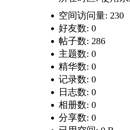
空间访问量: 230
好友数: 0
帖子数: 286
主题数: 0
精华数: 0
记录数: 0
日志数: 0
相册数: 0
分享数: 0