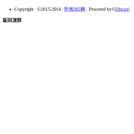
Copyright ©2015-2016
学淘365网
Powered by©
Discuz!
返回顶部