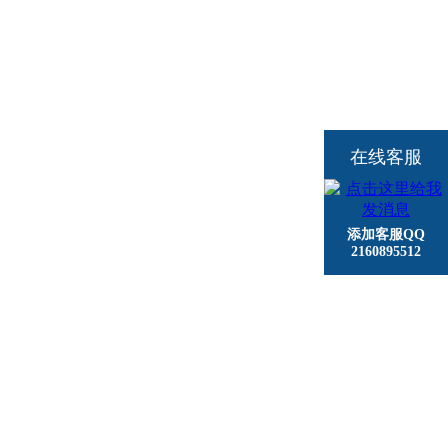
在线客服
添加客服QQ
2160895512