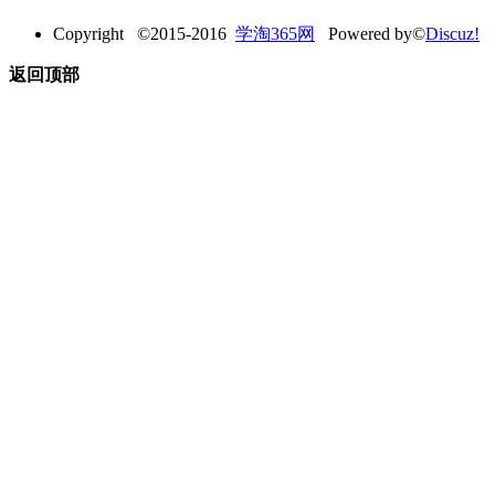
Copyright ©2015-2016
学淘365网
Powered by©
Discuz!
返回顶部