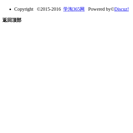
Copyright ©2015-2016
学淘365网
Powered by©
Discuz!
返回顶部