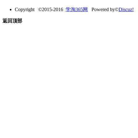
Copyright ©2015-2016
学淘365网
Powered by©
Discuz!
返回顶部