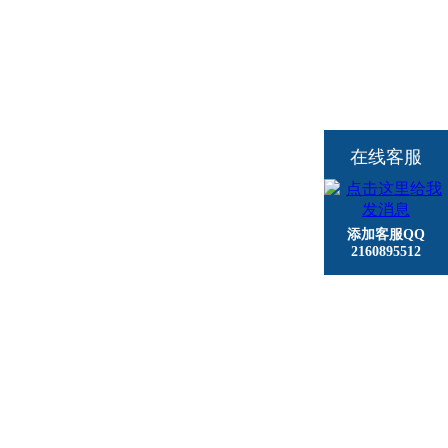
在线客服
添加客服QQ
2160895512