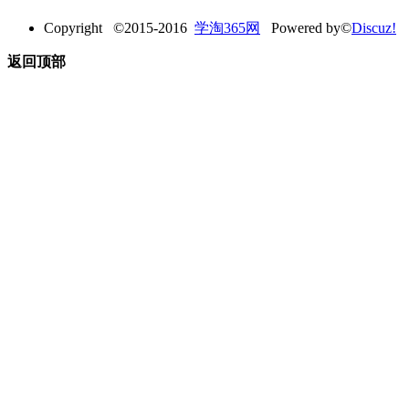
Copyright ©2015-2016
学淘365网
Powered by©
Discuz!
返回顶部