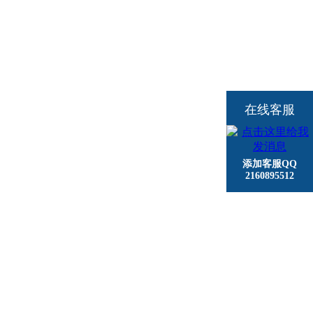
在线客服
添加客服QQ
2160895512