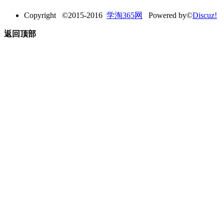
Copyright ©2015-2016
学淘365网
Powered by©
Discuz!
返回顶部