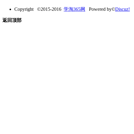
Copyright ©2015-2016
学淘365网
Powered by©
Discuz!
返回顶部