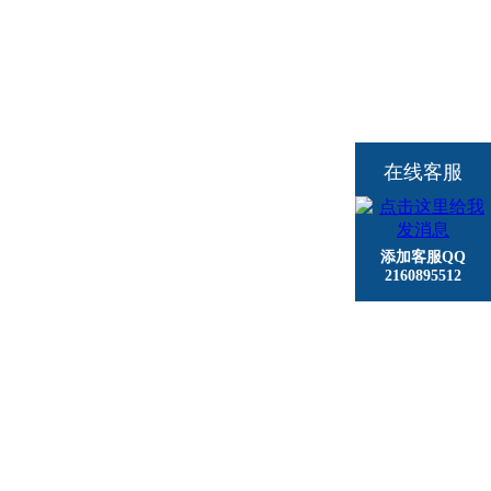
在线客服
添加客服QQ
2160895512