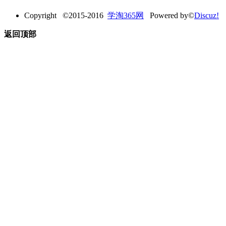
Copyright ©2015-2016
学淘365网
Powered by©
Discuz!
返回顶部