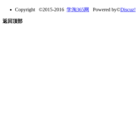
Copyright ©2015-2016
学淘365网
Powered by©
Discuz!
返回顶部