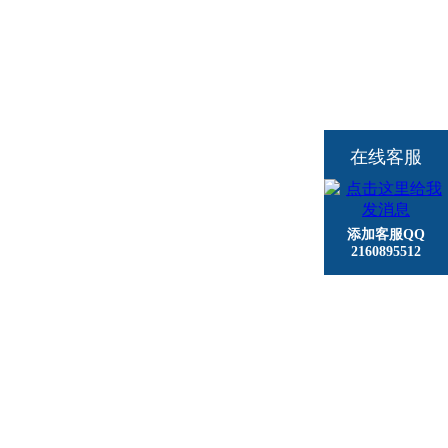
在线客服
添加客服QQ
2160895512