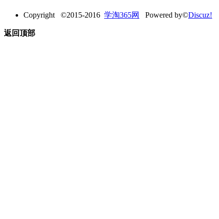
Copyright ©2015-2016
学淘365网
Powered by©
Discuz!
返回顶部