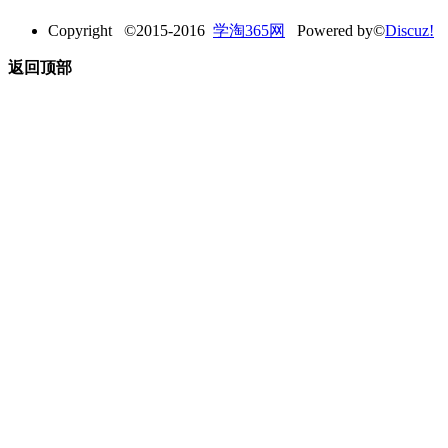
Copyright ©2015-2016
学淘365网
Powered by©
Discuz!
返回顶部