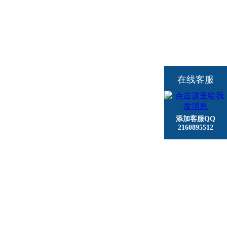
在线客服
添加客服QQ
2160895512