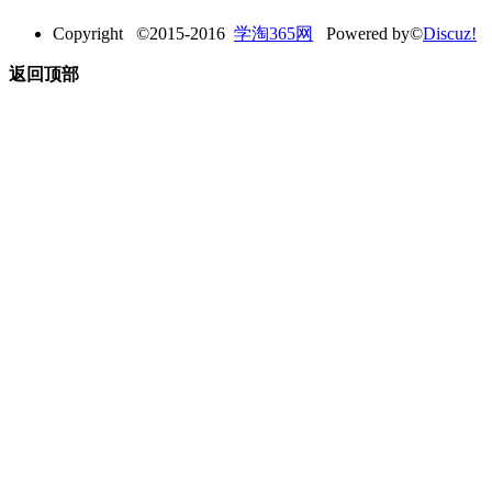
Copyright ©2015-2016
学淘365网
Powered by©
Discuz!
返回顶部