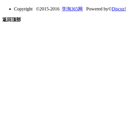
Copyright ©2015-2016
学淘365网
Powered by©
Discuz!
返回顶部