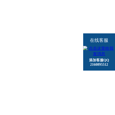
在线客服
添加客服QQ
2160895512