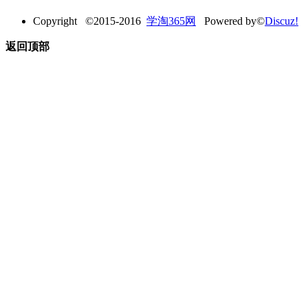
Copyright ©2015-2016
学淘365网
Powered by©
Discuz!
返回顶部