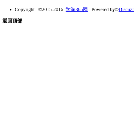
Copyright ©2015-2016
学淘365网
Powered by©
Discuz!
返回顶部