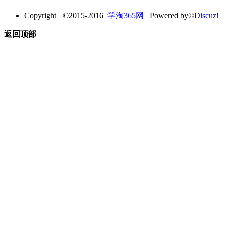
Copyright ©2015-2016
学淘365网
Powered by©
Discuz!
返回顶部