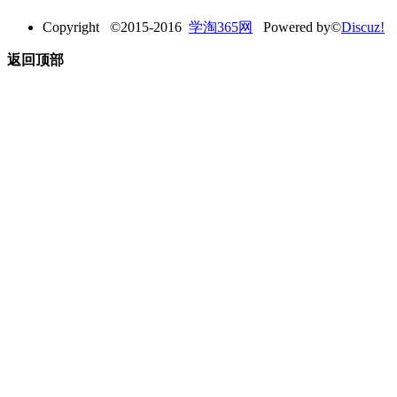
Copyright ©2015-2016
学淘365网
Powered by©
Discuz!
返回顶部